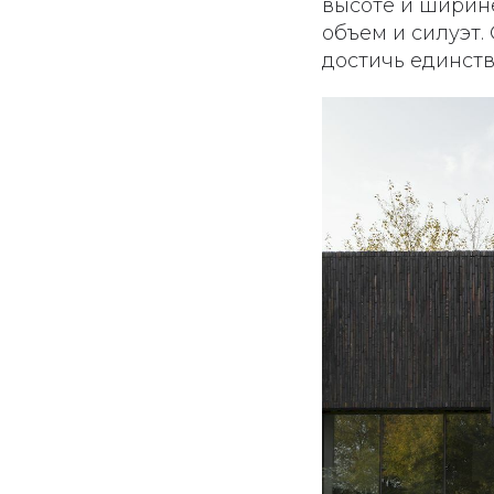
высоте и ширин
объем и силуэт.
достичь единств