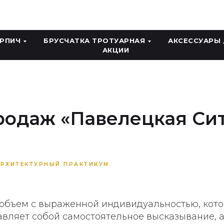
ИРПИЧ
БРУСЧАТКА ТРОТУАРНАЯ
АКСЕССУАРЫ
АКЦИИ
одаж «Павелецкая Сит
РХИТЕКТУРНЫЙ ПРАКТИКУМ
объем с выраженной индивидуальностью, кото
вляет собой самостоятельное высказывание, а