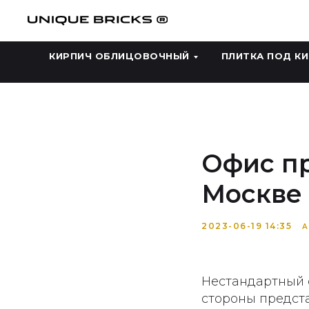
КИРПИЧ ОБЛИЦОВОЧНЫЙ
ПЛИТКА ПОД К
Офис пр
Москве
2023-06-19 14:35
А
Нестандартный 
стороны предста