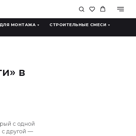
 ДЛЯ МОНТАЖА
СТРОИТЕЛЬНЫЕ СМЕСИ
и» в
рый с одной
 с другой —