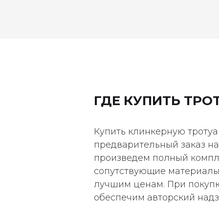
ГДЕ КУПИТЬ ТРО
Купить клинкерную троту
предварительный заказ на
произведем полный компл
сопутствующие материалы 
лучшим ценам. При покупк
обеспечим авторский надз