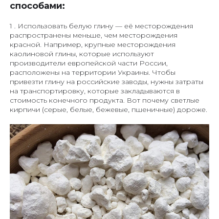
способами:
1 . Использовать белую глину — её месторождения
распространены меньше, чем месторождения
красной. Например, крупные месторождения
каолиновой глины, которые используют
производители европейской части России,
расположены на территории Украины. Чтобы
привезти глину на российские заводы, нужны затраты
на транспортировку, которые закладываются в
стоимость конечного продукта. Вот почему светлые
кирпичи (серые, белые, бежевые, пшеничные) дороже.