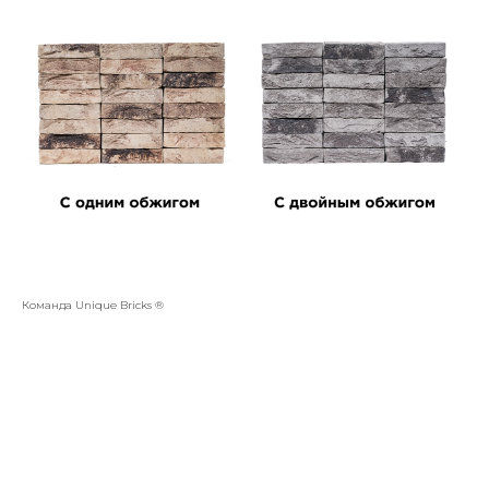
Команда Unique Bricks ®