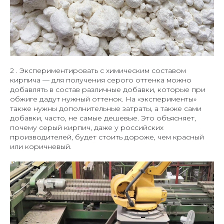
2 . Экспериментировать с химическим составом
кирпича — для получения серого оттенка можно
добавлять в состав различные добавки, которые при
обжиге дадут нужный оттенок. На «эксперименты»
также нужны дополнительные затраты, а также сами
добавки, часто, не самые дешевые. Это объясняет,
почему серый кирпич, даже у российских
производителей, будет стоить дороже, чем красный
или коричневый.