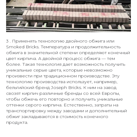
3 . Применять технологию двойного обжига или
Smoked Bricks. Температура и продолжительность
обжига в значительной степени определяют конечный
цвет кирпича. А двойной процесс обжига — тем
более. Такая технология дает возможность получить
уникальные серые цвета, которые невозможно
произвести при традиционном производстве. Эту
технологию производства использует, например,
бельгийский бренд Joseph Bricks. К ним на завод
свозят кирпич различные бренды со всей Европы,
чтобы обжечь его повторно и получить уникальные
оттенки серого кирпича. Естественно, затраты на
транспортировку между заводами и дополнительный
обжиг закладываются в стоимость конечного
продукта.