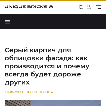
Серый кирпич для
облицовки фасада: как
производится и почему
всегда будет дороже
других
03.05.2024
BRICKLOPEDIA