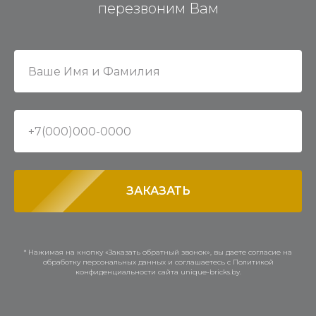
перезвоним Вам
ЗАКАЗАТЬ
* Нажимая на кнопку «Заказать обратный звонок», вы даете согласие на
обработку персональных данных и соглашаетесь c Политикой
конфиденциальности сайта unique-bricks.by.