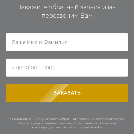
Закажите обратный звонок и мы
перезвоним Вам
ЗАКАЗАТЬ
* Нажимая на кнопку «Заказать обратный звонок», вы даете согласие на
обработку персональных данных и соглашаетесь c Политикой
конфиденциальности сайта unique-bricks.by.