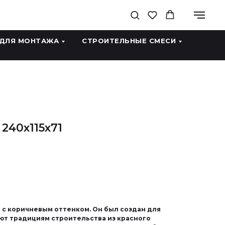
 ДЛЯ МОНТАЖА
СТРОИТЕЛЬНЫЕ СМЕСИ
240x115x71
й с коричневым оттенком. Он был создан для
ют традициям строительства из красного