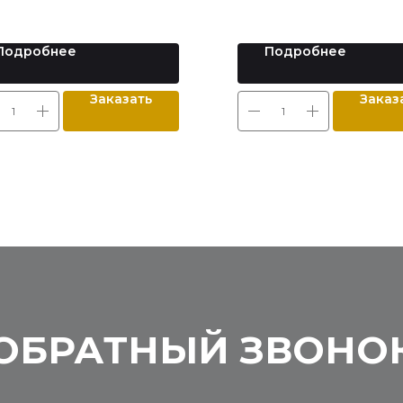
Подробнее
Подробнее
Заказать
Заказ
ОБРАТНЫЙ ЗВОНО