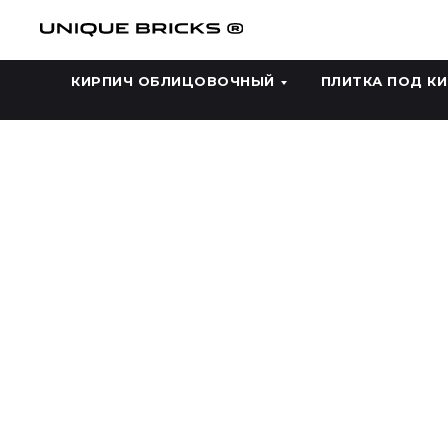
КИРПИЧ ОБЛИЦОВОЧНЫЙ
ПЛИТКА ПОД К