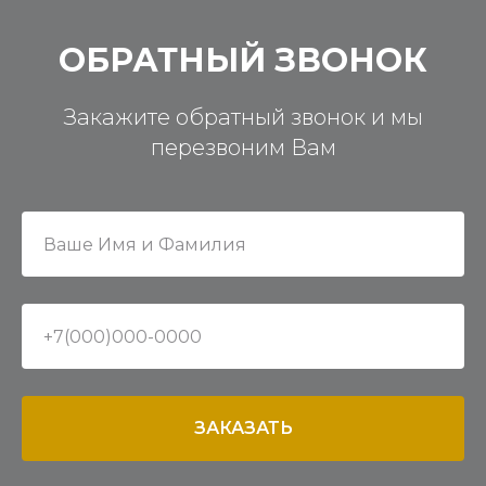
ОБРАТНЫЙ ЗВОНОК
Закажите обратный звонок и мы
перезвоним Вам
ЗАКАЗАТЬ