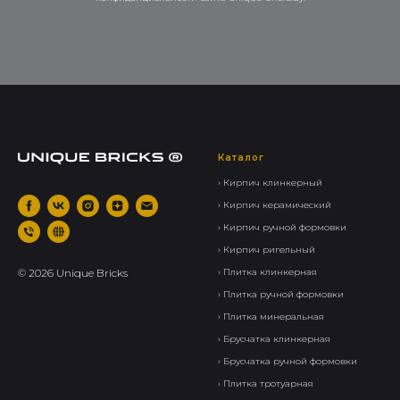
Каталог
› Кирпич клинкерный
› Кирпич керамический
› Кирпич ручной формовки
› Кирпич ригельный
©
2026
Unique Bricks
› Плитка клинкерная
› Плитка ручной формовки
› Плитка минеральная
› Брусчатка клинкерная
› Брусчатка ручной формовки
› Плитка тротуарная