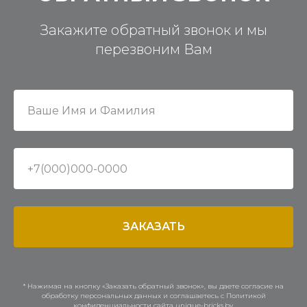
Закажите обратный звонок и мы
перезвоним Вам
ЗАКАЗАТЬ
* Нажимая на кнопку «Заказать обратный звонок», вы даете согласие на
обработку персональных данных и соглашаетесь c Политикой
конфиденциальности сайта unique-bricks.by.