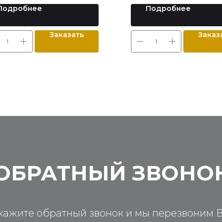
Подробнее
Подробнее
Заказать
Заказ
ОБРАТНЫЙ ЗВОНО
кажите обратный звонок и мы перезвоним 