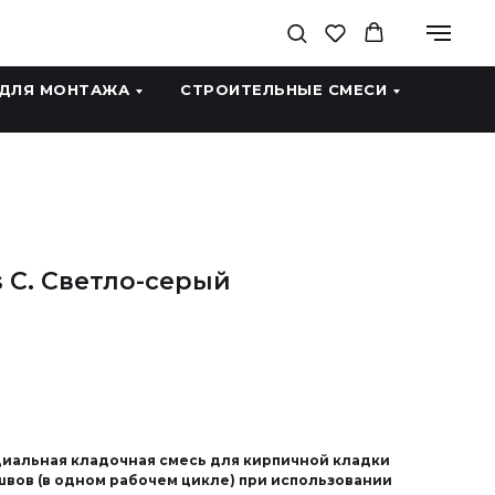
 ДЛЯ МОНТАЖА
СТРОИТЕЛЬНЫЕ СМЕСИ
s C. Светло-серый
Специальная кладочная смесь для кирпичной кладки
вов (в одном рабочем цикле) при использовании