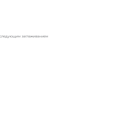
последующим заглаживанием