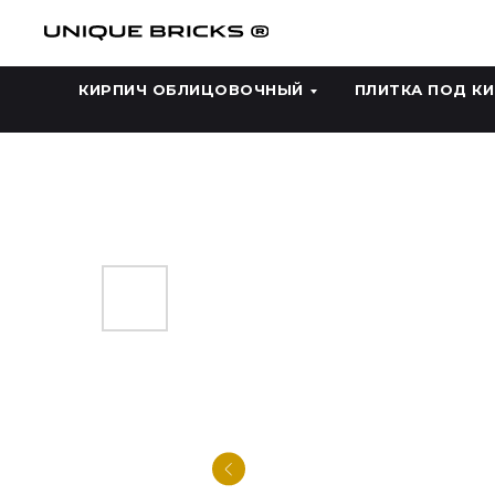
КИРПИЧ ОБЛИЦОВОЧНЫЙ
ПЛИТКА ПОД К