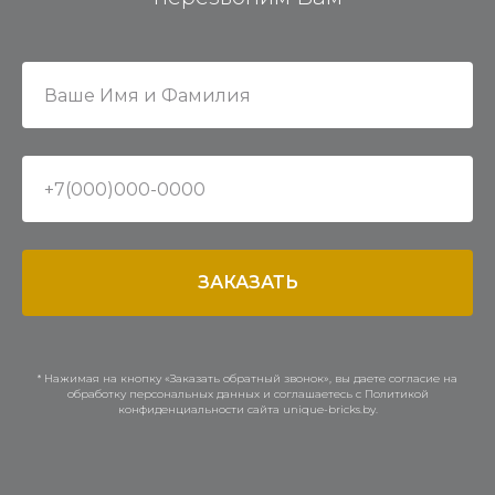
ЗАКАЗАТЬ
* Нажимая на кнопку «Заказать обратный звонок», вы даете согласие на
обработку персональных данных и соглашаетесь c Политикой
конфиденциальности сайта unique-bricks.by.