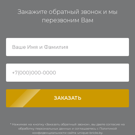
Закажите обратный звонок и мы
перезвоним Вам
ЗАКАЗАТЬ
* Нажимая на кнопку «Заказать обратный звонок», вы даете согласие на
обработку персональных данных и соглашаетесь c Политикой
конфиденциальности сайта unique-bricks.by.