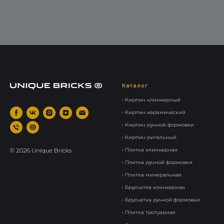
Каталог
› Кирпич клинкерный
› Кирпич керамический
› Кирпич ручной формовки
› Кирпич ригельный
©
2026
Unique Bricks
› Плитка клинкерная
› Плитка ручной формовки
› Плитка минеральная
› Брусчатка клинкерная
› Брусчатка ручной формовки
› Плитка тротуарная