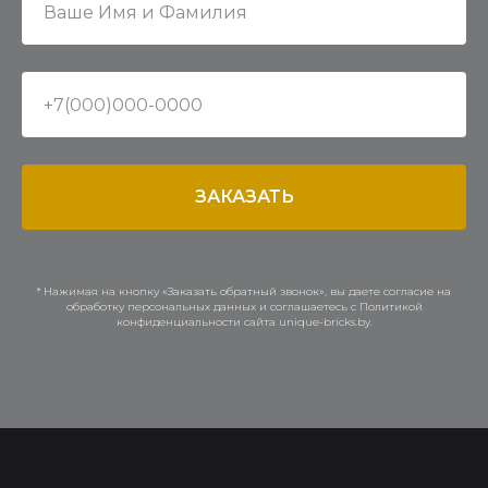
ЗАКАЗАТЬ
* Нажимая на кнопку «Заказать обратный звонок», вы даете согласие на
обработку персональных данных и соглашаетесь c Политикой
конфиденциальности сайта unique-bricks.by.