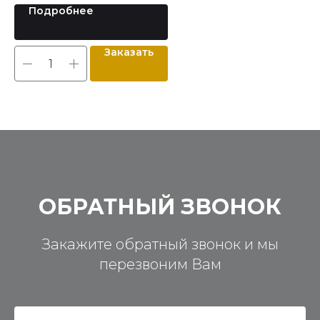
Подробнее
Заказать
ОБРАТНЫЙ ЗВОНОК
Закажите обратный звонок и мы
перезвоним Вам