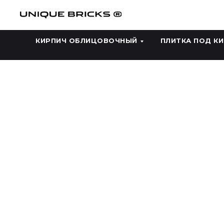
КИРПИЧ ОБЛИЦОВОЧНЫЙ
ПЛИТКА ПОД К