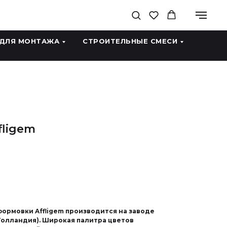
 ДЛЯ МОНТАЖА
СТРОИТЕЛЬНЫЕ СМЕСИ
fligem
ормовки Affligem производится на заводе
Голландия). Широкая палитра цветов