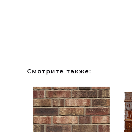
Смотрите также:
New