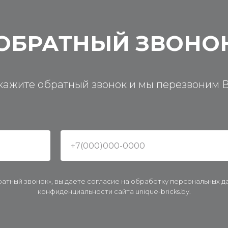
ОБРАТНЫЙ ЗВОНО
кажите обратный звонок и мы перезвоним 
ратный звонок», вы даете согласие на обработку персональных 
конфиденциальности сайта unique-bricks.by.