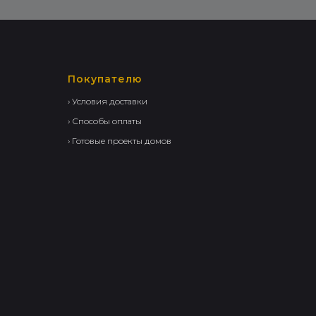
Покупателю
› Условия доставки
› Способы оплаты
› Готовые проекты домов