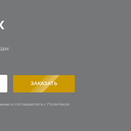
К
Вам
ЗАКАЗАТЬ
данных и соглашаетесь c Политикой