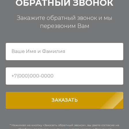
ОБРАТНЫЙ ЗВОНОК
Закажите обратный звонок и мы
перезвоним Вам
ЗАКАЗАТЬ
* Нажимая на кнопку «Заказать обратный звонок», вы даете согласие на