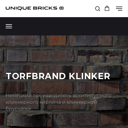
TORFBRAND KLINKER
Немецкий производитель архитектурного
клинкерного кирпича и клинкерной
брусчатки