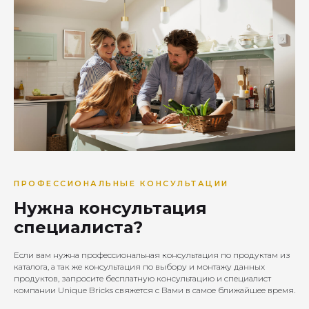
ПРОФЕССИОНАЛЬНЫЕ КОНСУЛЬТАЦИИ
Нужна консультация
специалиста?
Если вам нужна профессиональная консультация по продуктам из
каталога, а так же консультация по выбору и монтажу данных
продуктов, запросите бесплатную консультацию и специалист
компании Unique Bricks свяжется с Вами в самое ближайшее время.