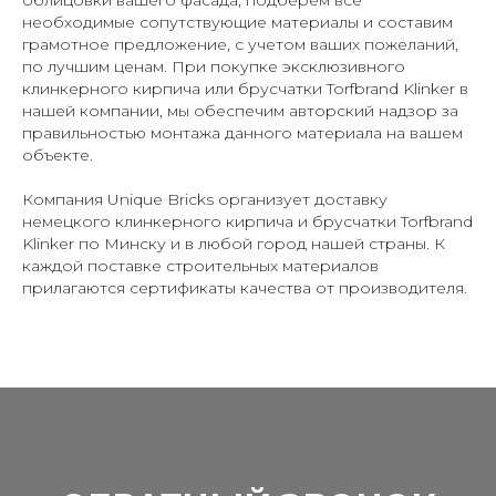
необходимые сопутствующие материалы и составим
грамотное предложение, с учетом ваших пожеланий,
по лучшим ценам. При покупке эксклюзивного
клинкерного кирпича или брусчатки Torfbrand Klinker в
нашей компании, мы обеспечим авторский надзор за
правильностью монтажа данного материала на вашем
объекте.
Компания Unique Bricks организует доставку
немецкого клинкерного кирпича и брусчатки Torfbrand
Klinker по Минску и в любой город нашей страны. К
каждой поставке строительных материалов
прилагаются сертификаты качества от производителя.