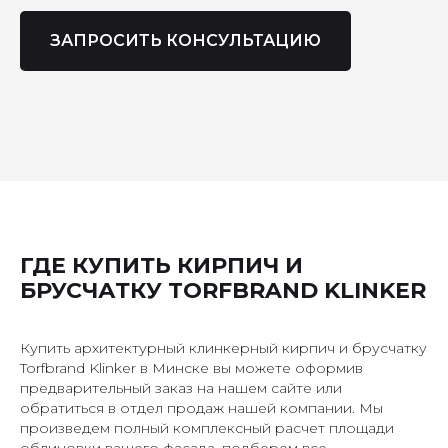
ЗАПРОСИТЬ КОНСУЛЬТАЦИЮ
ГДЕ КУПИТЬ КИРПИЧ И
БРУСЧАТКУ TORFBRAND KLINKER
Купить архитектурный клинкерный кирпич и брусчатку
Torfbrand Klinker в Минске вы можете оформив
предварительный заказ на нашем сайте или
обратиться в отдел продаж нашей компании. Мы
произведем полный комплексный расчет площади
облицовки вашего фасада, подберем все